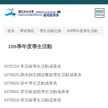
跳
到
主
要
內
容
首頁
學術專區
導生活動記錄
106學年度導生活動
區
106學年度導生活動
1070724-李宗錂導生活動成果表
1070625-期末師生聯誼餐敍導生活動成果表
1070620-張中導生活動成果表
1070601-李宗錂老師導生活動成果表
1070516-李宗錂導生活動成果表