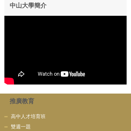
中山大學簡介
推廣教育
高中人才培育班
雙週一題