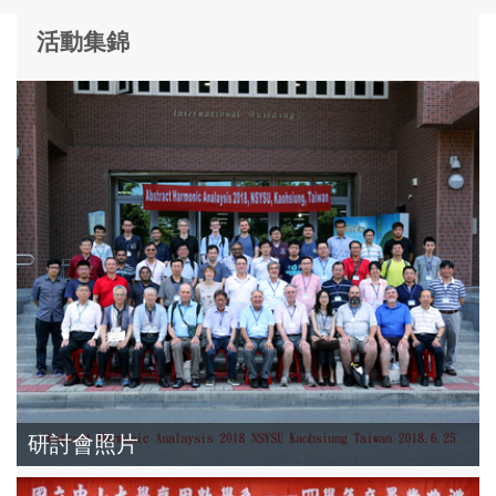
活動集錦
研討會照片