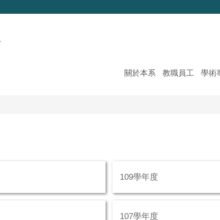
關於本系
教職員工
學術
109學年度
107學年度