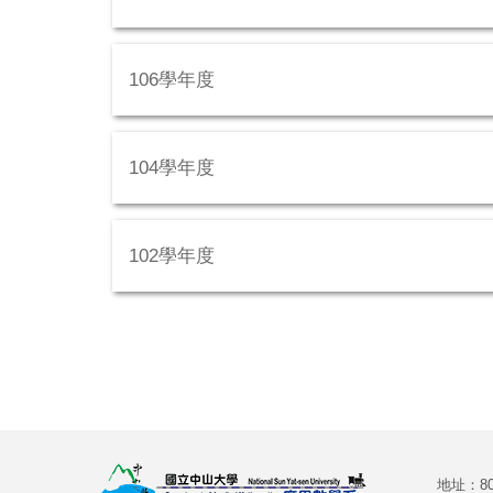
106學年度
104學年度
102學年度
地址：8