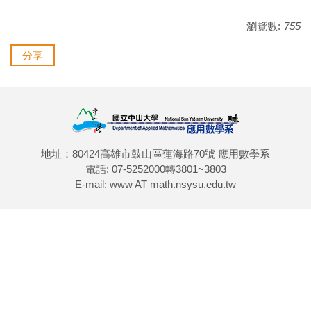
瀏覽數:
755
分享
地址：80424高雄市鼓山區蓮海路70號 應用數學系
電話: 07-5252000轉3801~3803
E-mail: www AT math.nsysu.edu.tw