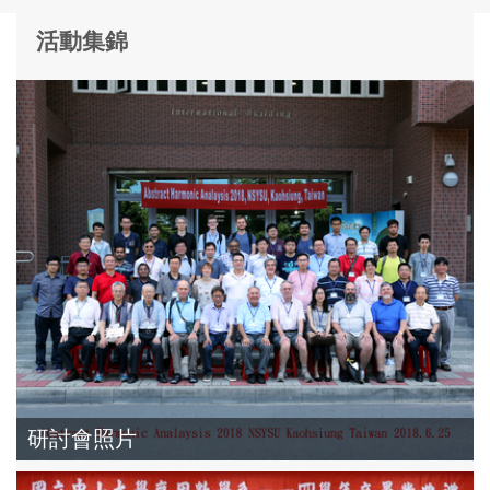
活動集錦
研討會照片