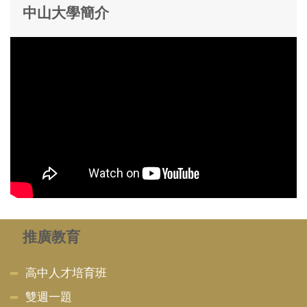
中山大學簡介
推廣教育
高中人才培育班
雙週一題